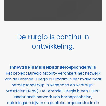
De Eurgio is continu in
ontwikkeling.
Innovatie in Middelbaar Beroepsonderwijs
Het project Euregio Mobility verankert het netwerk
van de Lerende Euregio duurzaam in het middelbaar
beroepsonderwijs in Nederland en Noordrijn-
Westfalen (NRW). De Lerende Euregio is een Duits-
Nederlands netwerk van beroepsscholen,
opleidingsbedrijven en publieke organisaties in de