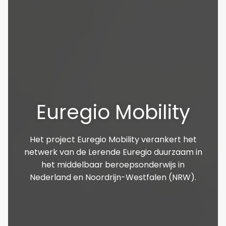
Euregio Mobility
Het project Euregio Mobility verankert het
netwerk van de Lerende Euregio duurzaam in
het middelbaar beroepsonderwijs in
Nederland en Noordrijn-Westfalen (NRW).